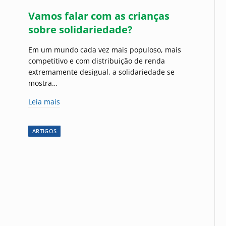
Vamos falar com as crianças
sobre solidariedade?
Em um mundo cada vez mais populoso, mais
competitivo e com distribuição de renda
extremamente desigual, a solidariedade se
mostra…
Leia mais
ARTIGOS