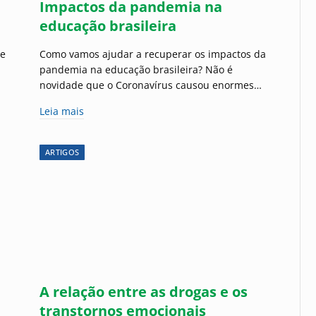
Impactos da pandemia na
educação brasileira
de
Como vamos ajudar a recuperar os impactos da
pandemia na educação brasileira? Não é
novidade que o Coronavírus causou enormes…
Leia mais
ARTIGOS
A relação entre as drogas e os
transtornos emocionais