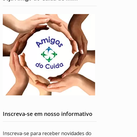
Inscreva-se em nosso informativo