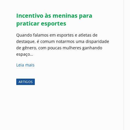
Incentivo às meninas para
praticar esportes
Quando falamos em esportes e atletas de
destaque, é comum notarmos uma disparidade
de gênero, com poucas mulheres ganhando
espaço…
Leia mais
ARTIGOS