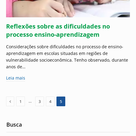
Reflexões sobre as dificuldades no
processo ensino-aprendizagem
Considerações sobre dificuldades no processo de ensino-
aprendizagem em escolas situadas em regiões de
vulnerabilidade socioeconômica. Tenho observado, durante
anos de…
Leia mais
Previous
…
1
3
4
5
Busca