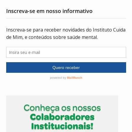
Inscreva-se em nosso informativo