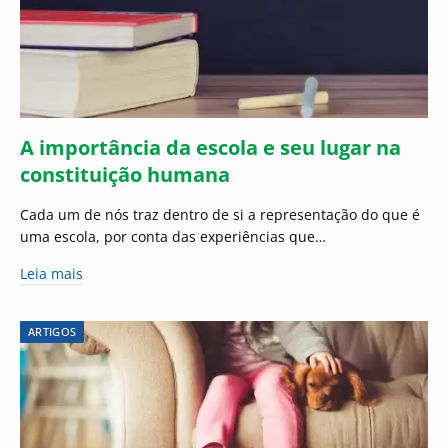
A importância da escola e seu lugar na
constituição humana
Cada um de nós traz dentro de si a representação do que é
uma escola, por conta das experiências que…
Leia mais
ARTIGOS