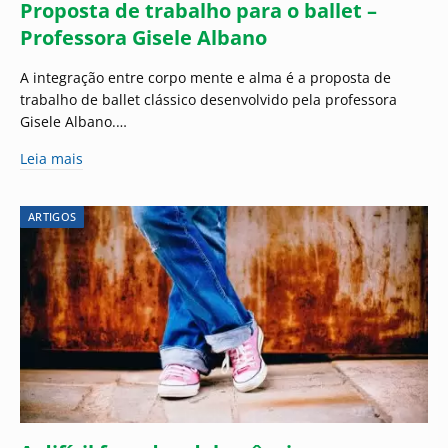
Proposta de trabalho para o ballet –
Professora Gisele Albano
A integração entre corpo mente e alma é a proposta de
trabalho de ballet clássico desenvolvido pela professora
Gisele Albano.…
Leia mais
ARTIGOS