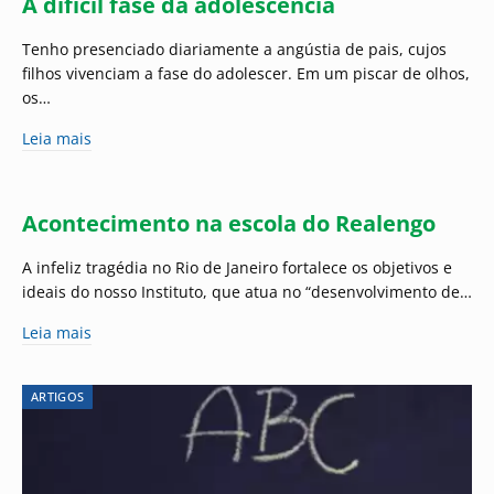
A difícil fase da adolescência
Tenho presenciado diariamente a angústia de pais, cujos
filhos vivenciam a fase do adolescer. Em um piscar de olhos,
os…
Leia mais
Acontecimento na escola do Realengo
A infeliz tragédia no Rio de Janeiro fortalece os objetivos e
ideais do nosso Instituto, que atua no “desenvolvimento de…
Leia mais
ARTIGOS