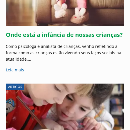
Onde está a infância de nossas crianças?
Como psicóloga e analista de crianças, venho refletindo a
forma como as crianças estão vivendo seus laços sociais na
atualidade.…
Leia mais
ARTIGOS