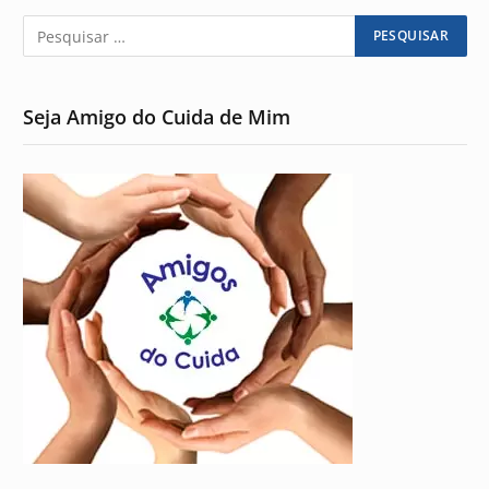
Seja Amigo do Cuida de Mim