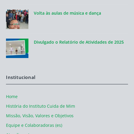
Volta às aulas de música e dança
Divulgado o Relatório de Atividades de 2025
Institucional
Home
História do Instituto Cuida de Mim
Missão, Visão, Valores e Objetivos
Equipe e Colaboradoras (es)