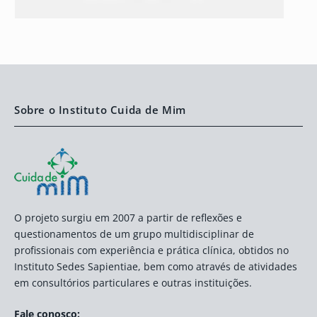
Sobre o Instituto Cuida de Mim
O projeto surgiu em 2007 a partir de reflexões e
questionamentos de um grupo multidisciplinar de
profissionais com experiência e prática clínica, obtidos no
Instituto Sedes Sapientiae, bem como através de atividades
em consultórios particulares e outras instituições.
Fale conosco: