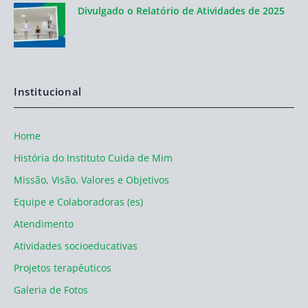
Divulgado o Relatório de Atividades de 2025
Institucional
Home
História do Instituto Cuida de Mim
Missão, Visão, Valores e Objetivos
Equipe e Colaboradoras (es)
Atendimento
Atividades socioeducativas
Projetos terapêuticos
Galeria de Fotos