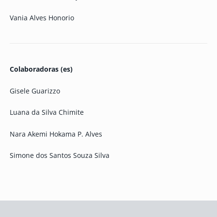
Vania Alves Honorio
Colaboradoras (es)
Gisele Guarizzo
Luana da Silva Chimite
Nara Akemi Hokama P. Alves
Simone dos Santos Souza Silva