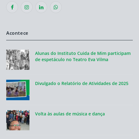
Facebook
Instagram
LinkedIn
WhatsApp
Acontece
Alunas do Instituto Cuida de Mim participam
de espetáculo no Teatro Eva Vilma
Divulgado o Relatório de Atividades de 2025
Volta às aulas de música e dança