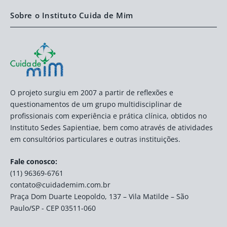
Sobre o Instituto Cuida de Mim
O projeto surgiu em 2007 a partir de reflexões e
questionamentos de um grupo multidisciplinar de
profissionais com experiência e prática clínica, obtidos no
Instituto Sedes Sapientiae, bem como através de atividades
em consultórios particulares e outras instituições.
Fale conosco:
(11) 96369-6761
contato@cuidademim.com.br
Praça Dom Duarte Leopoldo, 137 – Vila Matilde – São
Paulo/SP - CEP 03511-060