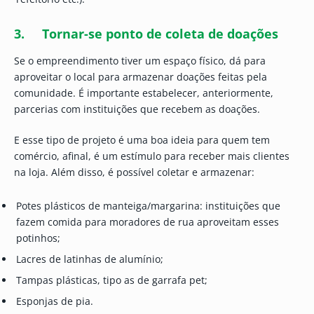
3
. Tornar-se ponto de coleta de doações
Se o empreendimento tiver um espaço físico, dá para
aproveitar o local para armazenar doações feitas pela
comunidade. É importante estabelecer, anteriormente,
parcerias com instituições que recebem as doações.
E esse tipo de projeto é uma boa ideia para quem tem
comércio, afinal, é um estímulo para receber mais clientes
na loja. Além disso, é possível coletar e armazenar:
Potes plásticos de manteiga/margarina: instituições que
fazem comida para moradores de rua aproveitam esses
potinhos;
Lacres de latinhas de alumínio;
Tampas plásticas, tipo as de garrafa pet;
Esponjas de pia.