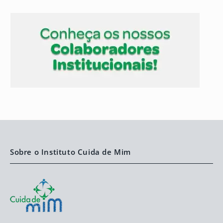
Sobre o Instituto Cuida de Mim