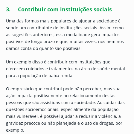
3. Contribuir com instituições sociais
Uma das formas mais populares de ajudar a sociedade é
sendo um contribuinte de instituições sociais. Assim como
as sugestões anteriores, essa modalidade gera impactos
positivos de longo prazo e que, muitas vezes, nós nem nos
damos conta do quanto são positivas!
Um exemplo disso é contribuir com instituições que
oferecem cuidados e tratamentos na área de saúde mental
para a população de baixa renda.
O empresário que contribui pode não perceber, mas sua
ação impacta positivamente no relacionamento destas
pessoas que são assistidas com a sociedade. Ao cuidar das
questões socioemocionais, especialmente da população
mais vulnerável, é possível ajudar a reduzir a violência, a
gravidez precoce ou não planejada e o uso de drogas, por
exemplo.