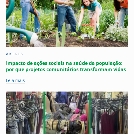
ARTIGOS
Impacto de ações sociais na saúde da população:
por que projetos comunitários transformam vidas
Leia mais