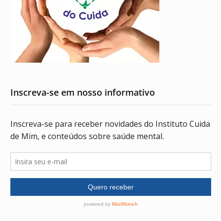
Inscreva-se em nosso informativo