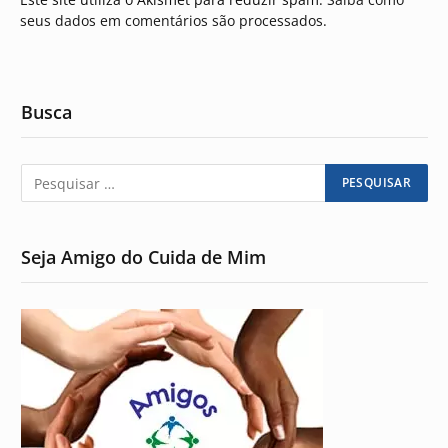
seus dados em comentários são processados
.
Busca
Seja Amigo do Cuida de Mim