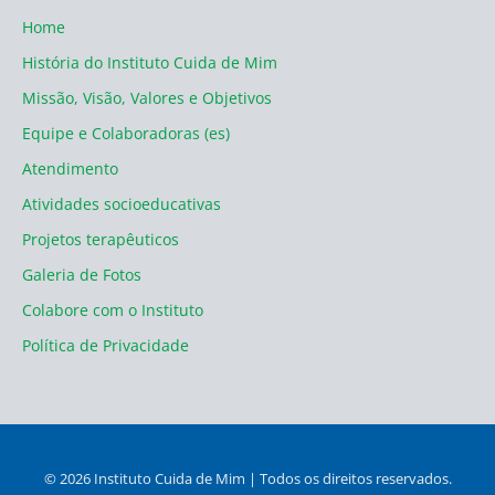
Home
História do Instituto Cuida de Mim
Missão, Visão, Valores e Objetivos
Equipe e Colaboradoras (es)
Atendimento
Atividades socioeducativas
Projetos terapêuticos
Galeria de Fotos
Colabore com o Instituto
Política de Privacidade
© 2026 Instituto Cuida de Mim | Todos os direitos reservados.