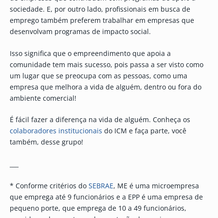
sociedade. E, por outro lado, profissionais em busca de
emprego também preferem trabalhar em empresas que
desenvolvam programas de impacto social.
Isso significa que o empreendimento que apoia a
comunidade tem mais sucesso, pois passa a ser visto como
um lugar que se preocupa com as pessoas, como uma
empresa que melhora a vida de alguém, dentro ou fora do
ambiente comercial!
É fácil fazer a diferença na vida de alguém. Conheça os
colaboradores institucionais
do ICM e faça parte, você
também, desse grupo!
___
* Conforme critérios do
SEBRAE
, ME é uma microempresa
que emprega até 9 funcionários e a EPP é uma empresa de
pequeno porte, que emprega de 10 a 49 funcionários,