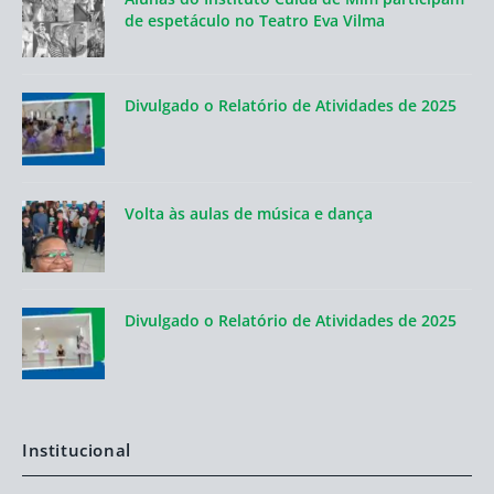
de espetáculo no Teatro Eva Vilma
Divulgado o Relatório de Atividades de 2025
Volta às aulas de música e dança
Divulgado o Relatório de Atividades de 2025
Institucional