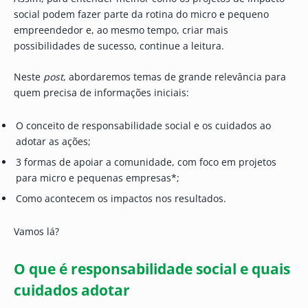
social podem fazer parte da rotina do micro e pequeno
empreendedor e, ao mesmo tempo, criar mais
possibilidades de sucesso, continue a leitura.
Neste
post
, abordaremos temas de grande relevância para
quem precisa de informações iniciais:
O conceito de responsabilidade social e os cuidados ao
adotar as ações;
3 formas de apoiar a comunidade, com foco em projetos
para micro e pequenas empresas*;
Como acontecem os impactos nos resultados.
Vamos lá?
O que é responsabilidade social e quais
cuidados adotar