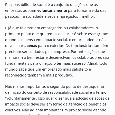
Responsabilidade social é o conjunto de ações que as
empresas adotam
voluntariamente
para tornar a vida das
pessoas – a sociedade e seus empregados – melhor.
E já que falamos em empregados ou colaboradores, o
primeiro ponto que queremos destacar é sobre esse grupo:
quando se pensa em impacto social, o empreendedor não
deve olhar
apenas
para o exterior. Os funcionários também
precisam ser cuidados pela empresa. Portanto, ações que
melhorem o bem-estar e desenvolvam os colaboradores são
fundamentais para o negócio ter mais sucesso. Afinal, todo
mundo sabe que um empregado mais satisfeito e
reconhecido também é mais produtivo.
Não menos importante, o segundo ponto de destaque na
definição do conceito de responsabilidade social é o termo
“voluntariamente”. Isso quer dizer que a adoção de ações de
impacto social deve ser em torno da geração de benefícios
coletivos. Não adianta implantar um projeto social visando