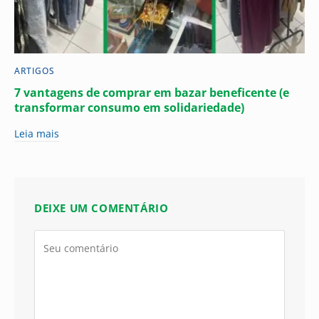
ARTIGOS
7 vantagens de comprar em bazar beneficente (e
transformar consumo em solidariedade)
Leia mais
DEIXE UM COMENTÁRIO