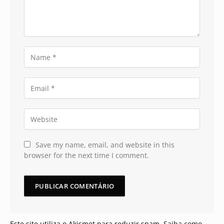
Save my name, email, and website in this
browser for the next time I comment.
Este site utiliza o Akismet para reduzir spam.
Saiba como