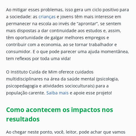
Ao mitigar esses problemas, isso gera um ciclo positivo para
a sociedade: as
crianças
e jovens têm mais interesse em
permanecer na escola ao invés de “aprontar”, se sentem
mais dispostas a dar continuidade aos estudos e, assim,
têm oportunidade de galgar melhores empregos e
contribuir com a economia, ao se tornar trabalhador e
consumidor. E o que pode parecer uma ajuda momentânea,
tem reflexos por toda uma vida!
O Instituto Cuida de Mim oferece cuidados
multidisciplinares na área da saúde mental (psicologia,
psicopedagogia e atividades socioculturais) para a
população carente.
Saiba mais
e apoie esse projeto!
Como acontecem os impactos nos
resultados
Ao chegar neste ponto, você, leitor, pode achar que vamos