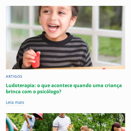
ARTIGOS
Ludoterapia: o que acontece quando uma criança
brinca com o psicólogo?
Leia mais