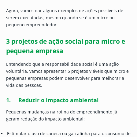
Agora, vamos dar alguns exemplos de ações possíveis de
serem executadas, mesmo quando se é um micro ou
pequeno empreendedor.
3 projetos de ação social para micro e
pequena empresa
Entendendo que a responsabilidade social é uma ação
voluntária, vamos apresentar 5 projetos viáveis que micro e
pequenas empresas podem desenvolver para melhorar a
vida das pessoas.
1. Reduzir o impacto ambiental
Pequenas mudanças na rotina do empreendimento já
geram redução do impacto ambiental:
Estimular o uso de caneca ou garrafinha para o consumo de