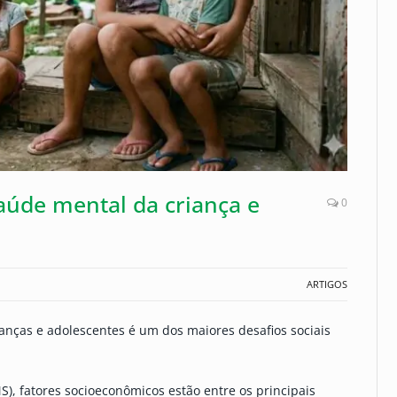
aúde mental da criança e
0
ARTIGOS
anças e adolescentes é um dos maiores desafios sociais
), fatores socioeconômicos estão entre os principais