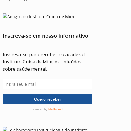
Inscreva-se em nosso informativo