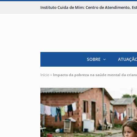
Instituto Cuida de Mim: Centro de Atendimento, E
SOBRE
ATUAÇÃ
Início
»
Impacto da pobreza na saúde mental da crian