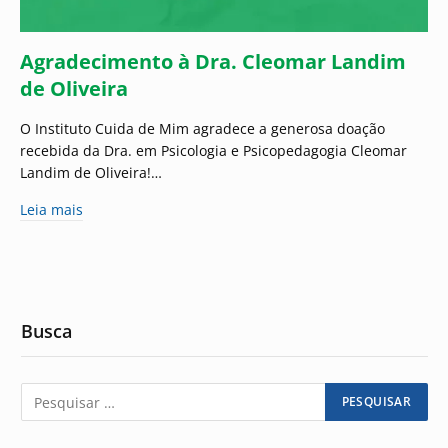
Agradecimento à Dra. Cleomar Landim
de Oliveira
O Instituto Cuida de Mim agradece a generosa doação
recebida da Dra. em Psicologia e Psicopedagogia Cleomar
Landim de Oliveira!…
Leia mais
Busca