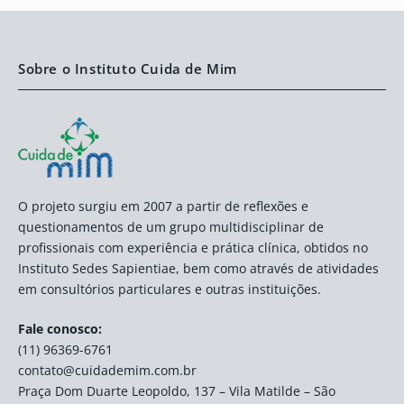
Sobre o Instituto Cuida de Mim
O projeto surgiu em 2007 a partir de reflexões e
questionamentos de um grupo multidisciplinar de
profissionais com experiência e prática clínica, obtidos no
Instituto Sedes Sapientiae, bem como através de atividades
em consultórios particulares e outras instituições.
Fale conosco:
(11) 96369-6761
contato@cuidademim.com.br
Praça Dom Duarte Leopoldo, 137 – Vila Matilde – São