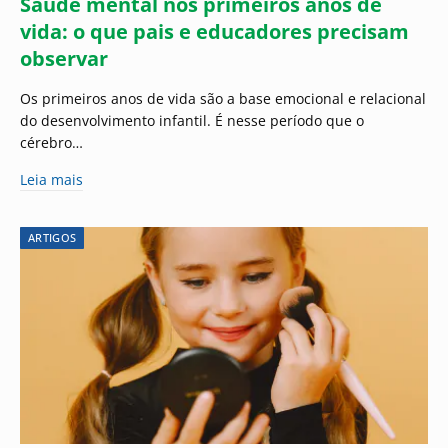
Saúde mental nos primeiros anos de
vida: o que pais e educadores precisam
observar
Os primeiros anos de vida são a base emocional e relacional
do desenvolvimento infantil. É nesse período que o
cérebro…
Leia mais
ARTIGOS