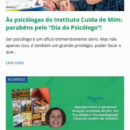
Às psicólogas do Instituto Cuida de Mim:
parabéns pelo “Dia do Psicólogo”!
Ser psicólogo é um ofício tremendamente sério. Mas não
apenas isso, é também um grande privilégio, poder tocar o
que…
Leia mais
ACONTECE