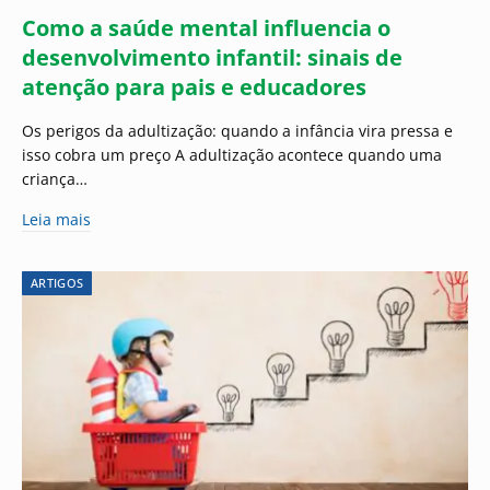
Como a saúde mental influencia o
desenvolvimento infantil: sinais de
atenção para pais e educadores
Os perigos da adultização: quando a infância vira pressa e
isso cobra um preço A adultização acontece quando uma
criança…
Leia mais
ARTIGOS