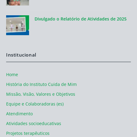
Divulgado o Relatório de Atividades de 2025
Institucional
Home
História do Instituto Cuida de Mim
Missão, Visão, Valores e Objetivos
Equipe e Colaboradoras (es)
Atendimento
Atividades socioeducativas
Projetos terapêuticos