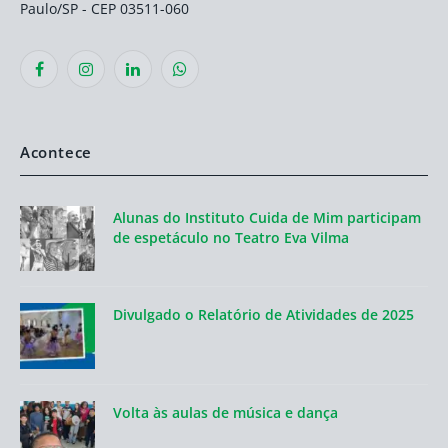
Paulo/SP - CEP 03511-060
Facebook
Instagram
LinkedIn
WhatsApp
Acontece
Alunas do Instituto Cuida de Mim participam
de espetáculo no Teatro Eva Vilma
Divulgado o Relatório de Atividades de 2025
Volta às aulas de música e dança