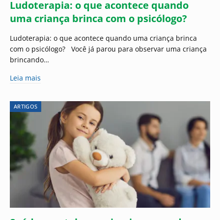
Ludoterapia: o que acontece quando
uma criança brinca com o psicólogo?
Ludoterapia: o que acontece quando uma criança brinca
com o psicólogo? Você já parou para observar uma criança
brincando…
Leia mais
ARTIGOS