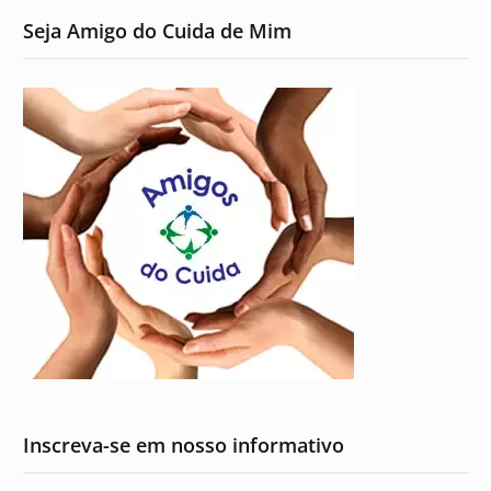
Seja Amigo do Cuida de Mim
Inscreva-se em nosso informativo