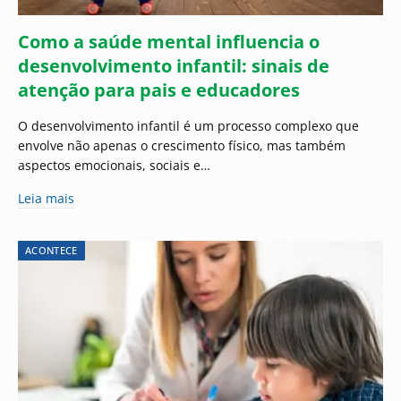
Como a saúde mental influencia o
desenvolvimento infantil: sinais de
atenção para pais e educadores
O desenvolvimento infantil é um processo complexo que
envolve não apenas o crescimento físico, mas também
aspectos emocionais, sociais e…
Leia mais
ACONTECE