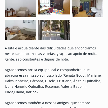
A luta é árdua diante das dificuldades que encontramos
neste caminho, mas as vitórias, graças ao apoio de muita
gente, são constantes e dignas de nota.
Agradecemos nossa equipe leal e companheira, que
abraçou essa missão ao nosso lado (Renata Godoi, Mariane,
Dalva Pinheiro, Bárbara, Gisele, Cristiane, Ângelo Quinalha,
Ivone Honorio Quinalha, Rosemar, Valeria Babolin,
Hilda,Luana, Karina).
Agradecemos também a nossos amigos, que sempre