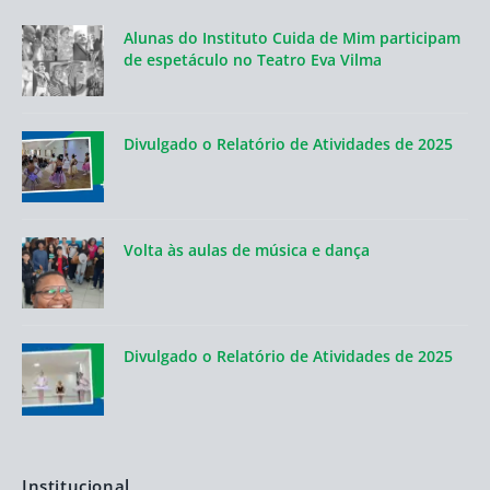
Alunas do Instituto Cuida de Mim participam
de espetáculo no Teatro Eva Vilma
Divulgado o Relatório de Atividades de 2025
Volta às aulas de música e dança
Divulgado o Relatório de Atividades de 2025
Institucional