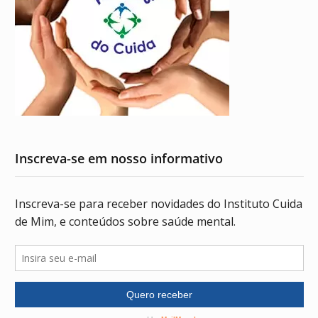
Inscreva-se em nosso informativo