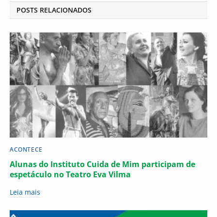
POSTS RELACIONADOS
ACONTECE
Alunas do Instituto Cuida de Mim participam de
espetáculo no Teatro Eva Vilma
Leia mais