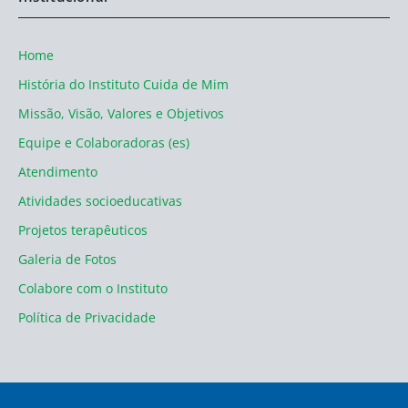
Home
História do Instituto Cuida de Mim
Missão, Visão, Valores e Objetivos
Equipe e Colaboradoras (es)
Atendimento
Atividades socioeducativas
Projetos terapêuticos
Galeria de Fotos
Colabore com o Instituto
Política de Privacidade