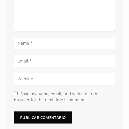
Save my name, email, and website in this
browser for the next time I comment.