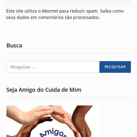
Este site utiliza o Akismet para reduzir spam.
Saiba como
seus dados em comentários são processados
.
Busca
Seja Amigo do Cuida de Mim