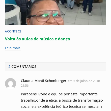
ACONTECE
Volta às aulas de música e dança
Leia mais
2
COMENTÁRIOS
Claudia Monti Schonberger
em
5 de julho de 2018
21:56
Parabéns Ivone e equipe por este importante
trabalho,onde a ética, a busca de transformação
social e a excelência teórico tecnica se mesclam