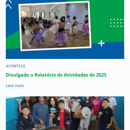
ACONTECE
Divulgado o Relatório de Atividades de 2025
Leia mais