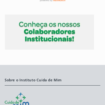
Sobre o Instituto Cuida de Mim