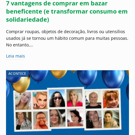
7 vantagens de comprar em bazar
beneficente (e transformar consumo em
solidariedade)
Comprar roupas, objetos de decoração, livros ou utensílios
usados já se tornou um hábito comum para muitas pessoas.
No entanto,…
Leia mais
ACONTECE