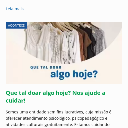
Leia mais
ACONTECE
Que tal doar algo hoje? Nos ajude a
cuidar!
Somos uma entidade sem fins lucrativos, cuja missão é
oferecer atendimento psicológico, psicopedagógico e
atividades culturais gratuitamente. Estamos cuidando