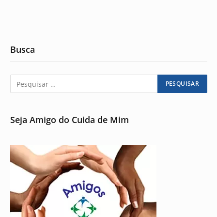
Busca
Seja Amigo do Cuida de Mim