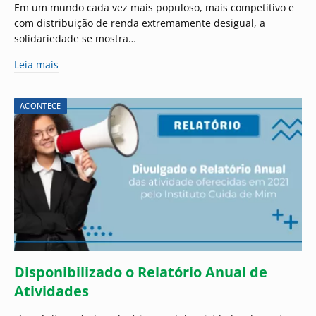
Em um mundo cada vez mais populoso, mais competitivo e
com distribuição de renda extremamente desigual, a
solidariedade se mostra…
Leia mais
ACONTECE
Disponibilizado o Relatório Anual de
Atividades