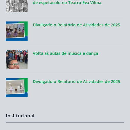
de espetáculo no Teatro Eva Vilma
Divulgado o Relatório de Atividades de 2025
Volta às aulas de música e dança
Divulgado o Relatório de Atividades de 2025
Institucional