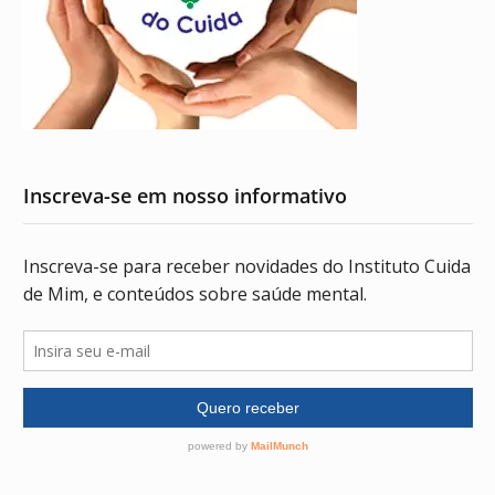
Inscreva-se em nosso informativo