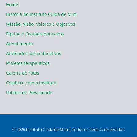
Home
História do Instituto Cuida de Mim
Missão, Visão, Valores e Objetivos
Equipe e Colaboradoras (es)
Atendimento
Atividades socioeducativas
Projetos terapêuticos
Galeria de Fotos
Colabore com o Instituto
Política de Privacidade
© 2026 Instituto Cuida de Mim | Todos os direitos reservados.