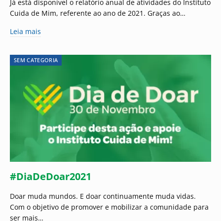
Já está disponível o relatório anual de atividades do Instituto
Cuida de Mim, referente ao ano de 2021. Graças ao…
Leia mais
SEM CATEGORIA
#DiaDeDoar2021
Doar muda mundos. E doar continuamente muda vidas.⠀⠀
Com o objetivo de promover e mobilizar a comunidade para
ser mais…