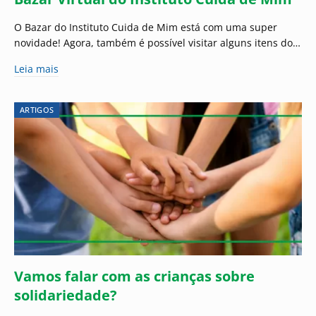
O Bazar do Instituto Cuida de Mim está com uma super
novidade! Agora, também é possível visitar alguns itens do…
Leia mais
ARTIGOS
Vamos falar com as crianças sobre
solidariedade?