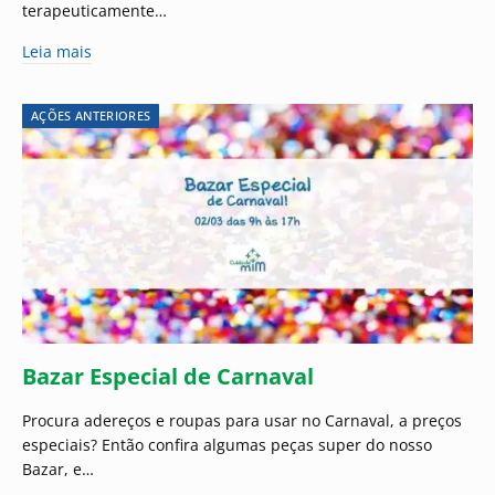
terapeuticamente…
Leia mais
AÇÕES ANTERIORES
Bazar Especial de Carnaval
Procura adereços e roupas para usar no Carnaval, a preços
especiais? Então confira algumas peças super do nosso
Bazar, e…