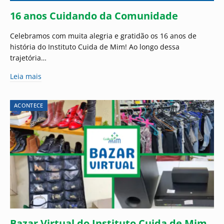
16 anos Cuidando da Comunidade
Celebramos com muita alegria e gratidão os 16 anos de
história do Instituto Cuida de Mim! Ao longo dessa
trajetória…
Leia mais
ACONTECE
Bazar Virtual do Instituto Cuida de Mim