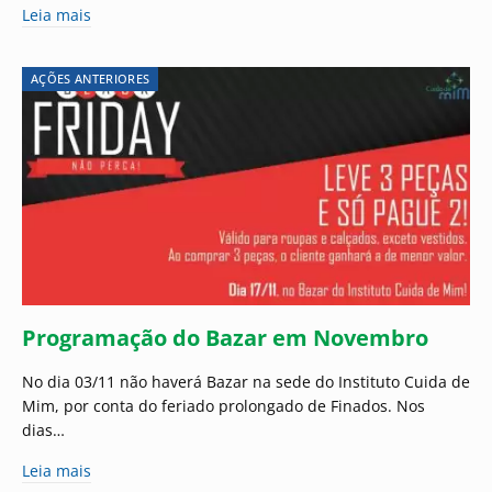
Leia mais
AÇÕES ANTERIORES
Programação do Bazar em Novembro
No dia 03/11 não haverá Bazar na sede do Instituto Cuida de
Mim, por conta do feriado prolongado de Finados. Nos
dias…
Leia mais