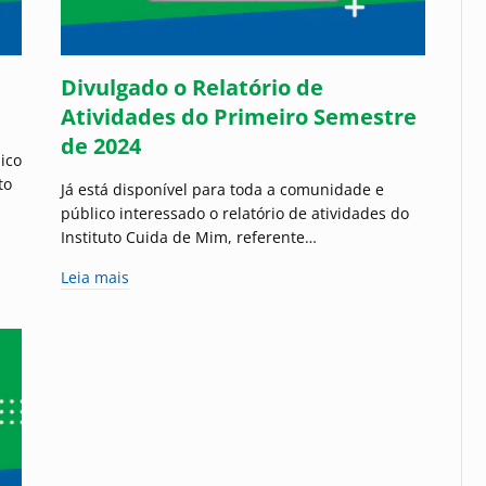
Divulgado o Relatório de
Atividades do Primeiro Semestre
de 2024
ico
to
Já está disponível para toda a comunidade e
público interessado o relatório de atividades do
Instituto Cuida de Mim, referente…
Leia mais