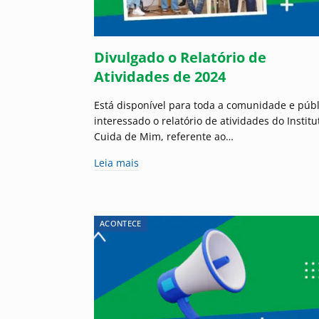
Divulgado o Relatório de
Atividades de 2024
Está disponível para toda a comunidade e públ
interessado o relatório de atividades do Institu
Cuida de Mim, referente ao…
Leia mais
ACONTECE