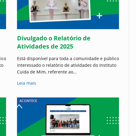
Divulgado o Relatório de
Atividades de 2025
ico
Está disponível para toda a comunidade e público
to
interessado o relatório de atividades do Instituto
Cuida de Mim, referente ao…
Leia mais
ACONTECE