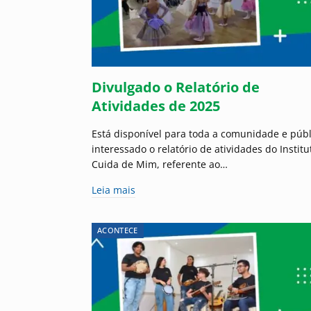
Divulgado o Relatório de
Atividades de 2025
Está disponível para toda a comunidade e públ
interessado o relatório de atividades do Institu
Cuida de Mim, referente ao…
Leia mais
ACONTECE