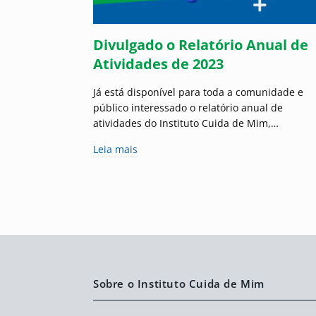
Divulgado o Relatório Anual de
Atividades de 2023
Já está disponível para toda a comunidade e
público interessado o relatório anual de
atividades do Instituto Cuida de Mim,…
Leia mais
Sobre o Instituto Cuida de Mim