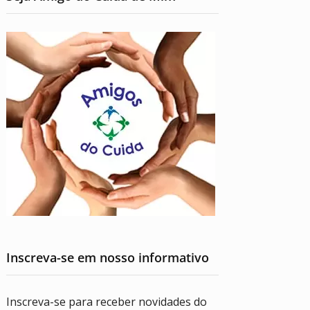
Inscreva-se em nosso informativo