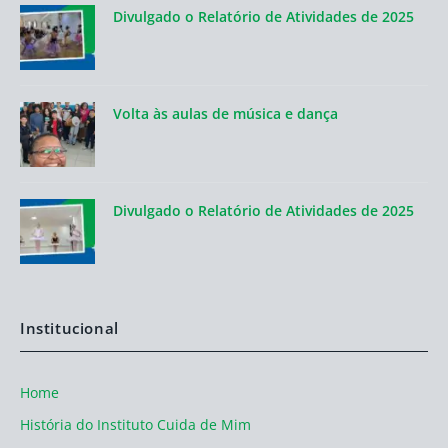
Divulgado o Relatório de Atividades de 2025
Volta às aulas de música e dança
Divulgado o Relatório de Atividades de 2025
Institucional
Home
História do Instituto Cuida de Mim