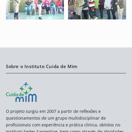
Sobre o Instituto Cuida de Mim
O projeto surgiu em 2007 a partir de reflexões e
questionamentos de um grupo multidisciplinar de
profissionais com experiência e prática clínica, obtidos no
Instituto Sedes Sapientiae, bem como através de atividades